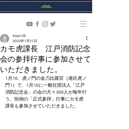
koya126
2022年1月21日
カモ虎課長 江戸消防記念
会の参拝行事に参加させて
いただきました。
1月10、虎ノ門の金刀比羅宮（港区虎ノ
門1）で、1月10に一般社団法人「江戸
消防記念会」の会の方々300人が毎年行
う、恒例の「正式参拝」行事にカモ虎
課長も参加させていただきました。