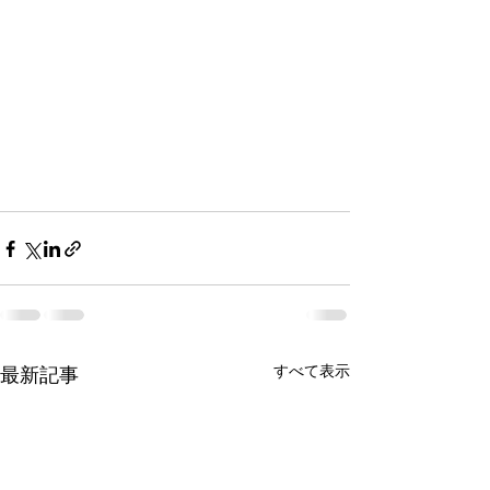
すべて表示
最新記事