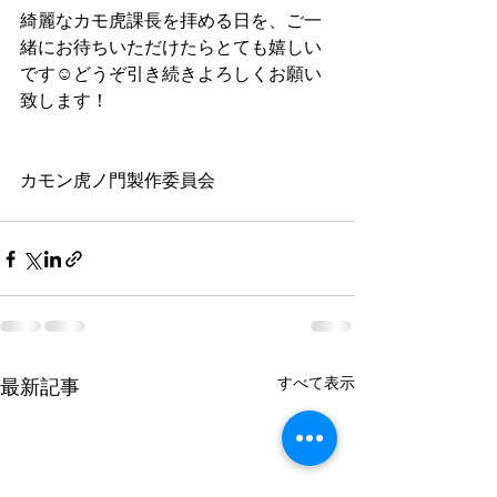
綺麗なカモ虎課長を拝める日を、ご一
緒にお待ちいただけたらとても嬉しい
です☺️どうぞ引き続きよろしくお願い
致します！
カモン虎ノ門製作委員会
すべて表示
最新記事