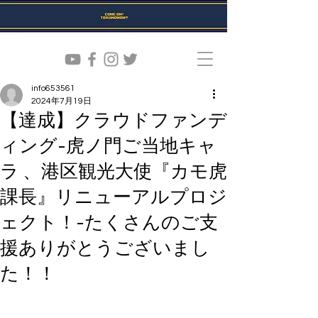
info653561
2024年7月19日
【達成】クラウドファンデ
ィング-虎ノ門ご当地キャ
ラ 、港区観光大使『カモ虎
課長』リニューアルプロジ
ェクト！-たくさんのご支
援ありがとうございまし
た！！