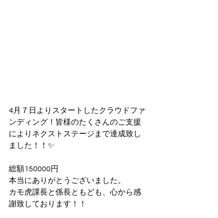
4月７日よりスタートしたクラウドファ
ンディング！皆様のたくさんのご支援
によりネクストステージまで達成致し
ました！！✨
総額150000円
本当にありがとうございました。
カモ虎課長と係長ともども、心から感
謝致しております！！