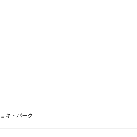
チョキ・パーク