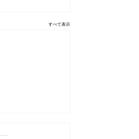
すべて表示