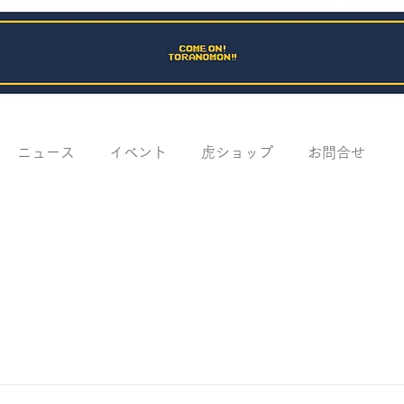
ニュース
イベント
虎ショップ
お問合せ