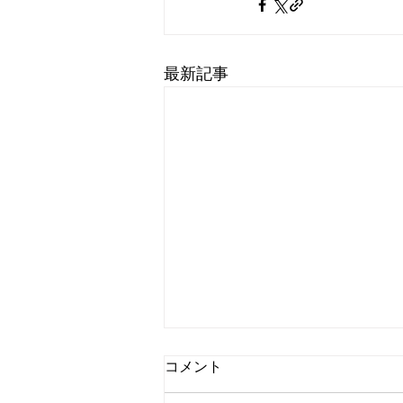
最新記事
コメント