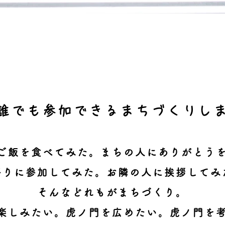
誰でも参加できるまちづくりし
ご飯を食べてみた。まちの人にありがとう
祭りに参加してみた。お隣の人に挨拶してみ
そんなどれもがまちづくり。
楽しみたい。虎ノ門を広めたい。虎ノ門を