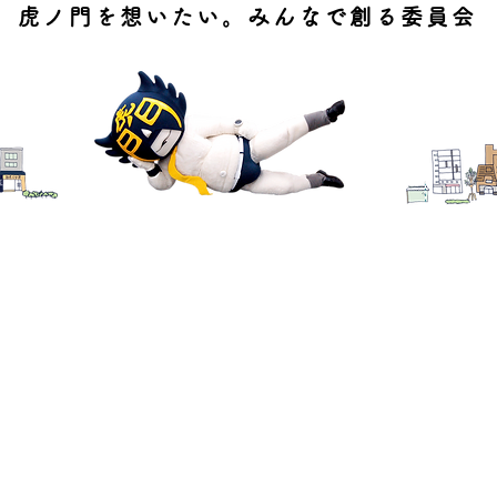
虎ノ門を想いたい。みんなで創る委員会