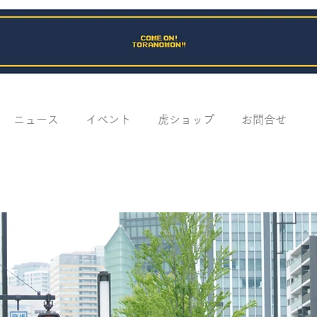
ニュース
イベント
虎ショップ
お問合せ