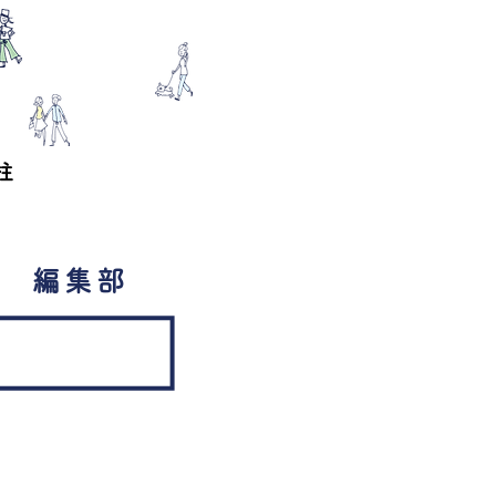
柱
編集部