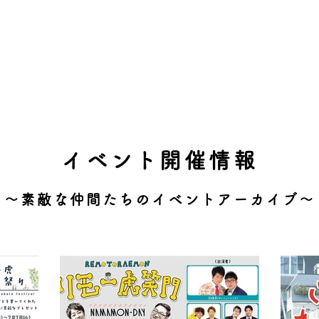
イベント開催情報
〜素敵な仲間たちのイベントアーカイブ〜